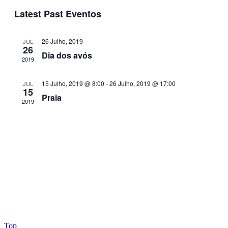
Navigati
Latest Past Eventos
26 Julho, 2019
JUL
26
Dia dos avós
2019
15 Julho, 2019 @ 8:00
-
26 Julho, 2019 @ 17:00
JUL
15
Praia
2019
Top