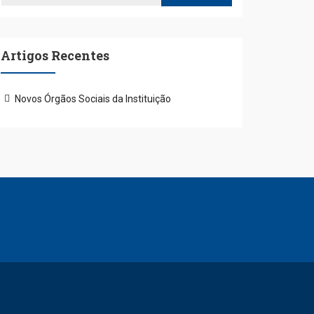
Artigos Recentes
Novos Órgãos Sociais da Instituição