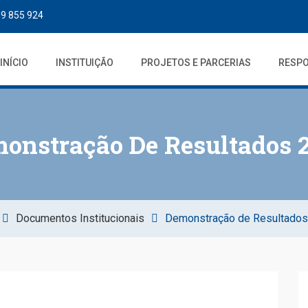
19 855 924
INÍCIO
INSTITUIÇÃO
PROJETOS E PARCERIAS
RESPO
onstração De Resultados 
Documentos Institucionais
Demonstração de Resultados