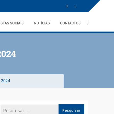
STAS SOCIAIS
NOTÍCIAS
CONTACTOS
2024
 2024