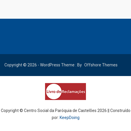
Copyright © 2026 - WordPress Theme : By
Offshore Themes
Copyright © Centro Social da Paróquia de Castelões
2026 || Construído
por:
KeepDoing