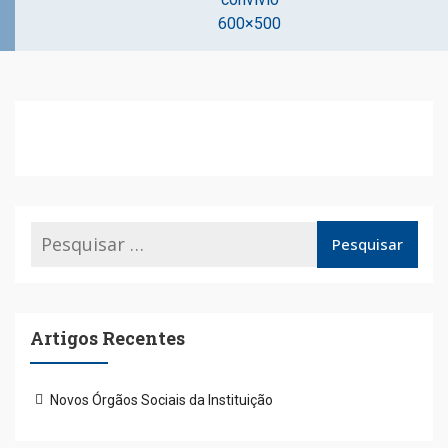
600×500
Artigos Recentes
Novos Órgãos Sociais da Instituição